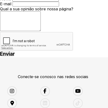
E-mail
Qual a sua opinião sobre nossa página?
Conecte-se conosco nas redes sociais