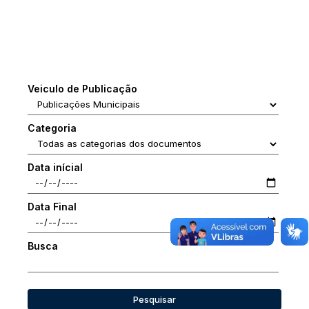
Veiculo de Publicação
Categoria
Data inícial
Data Final
Busca
Pesquisar