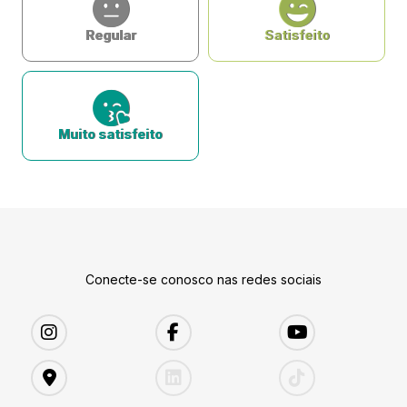
Regular
Satisfeito
Muito satisfeito
Conecte-se conosco nas redes sociais