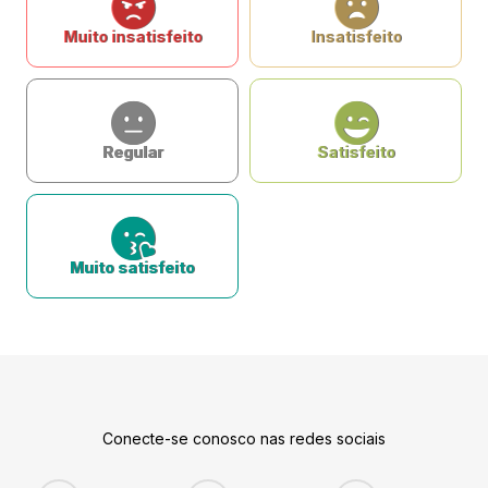
Muito insatisfeito
Insatisfeito
Regular
Satisfeito
Muito satisfeito
Conecte-se conosco nas redes sociais