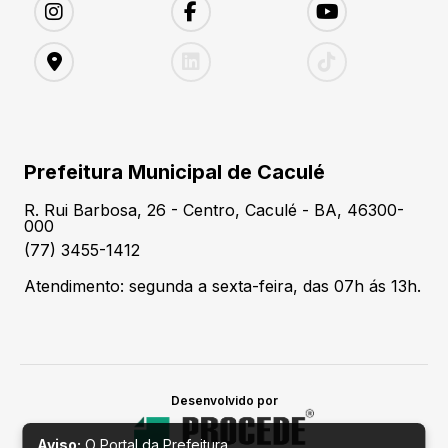
Prefeitura Municipal de Caculé
R. Rui Barbosa, 26 - Centro, Caculé - BA, 46300-
000
(77) 3455-1412
Atendimento: segunda a sexta-feira, das 07h ás 13h.
Desenvolvido por
Aviso:
O Portal da Prefeitura