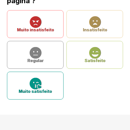
página ?
Muito insatisfeito
Insatisfeito
Regular
Satisfeito
Muito satisfeito