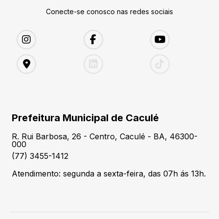
Conecte-se conosco nas redes sociais
Prefeitura Municipal de Caculé
R. Rui Barbosa, 26 - Centro, Caculé - BA, 46300-
000
(77) 3455-1412
Atendimento: segunda a sexta-feira, das 07h ás 13h.