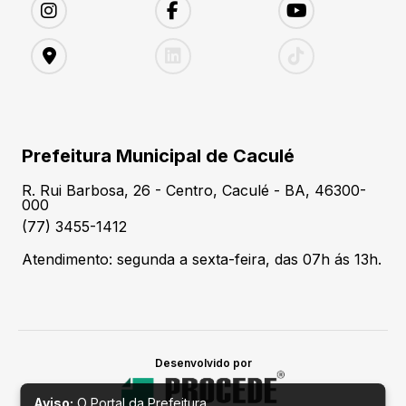
Prefeitura Municipal de Caculé
R. Rui Barbosa, 26 - Centro, Caculé - BA, 46300-
000
(77) 3455-1412
Atendimento: segunda a sexta-feira, das 07h ás 13h.
Desenvolvido por
Aviso:
O Portal da Prefeitura