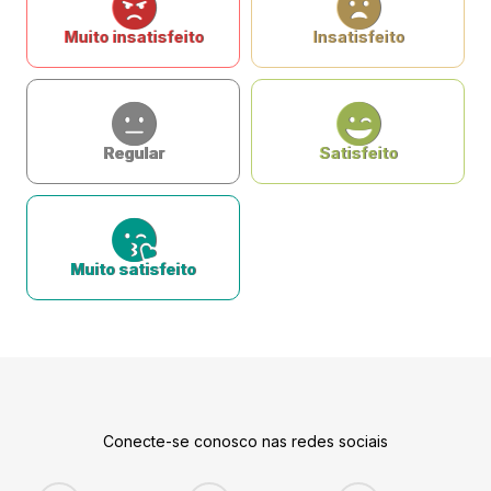
Muito insatisfeito
Insatisfeito
Regular
Satisfeito
Muito satisfeito
Conecte-se conosco nas redes sociais