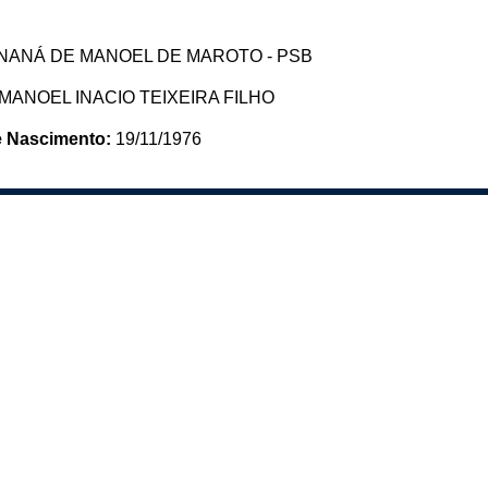
NANÁ DE MANOEL DE MAROTO - PSB
MANOEL INACIO TEIXEIRA FILHO
e Nascimento:
19/11/1976