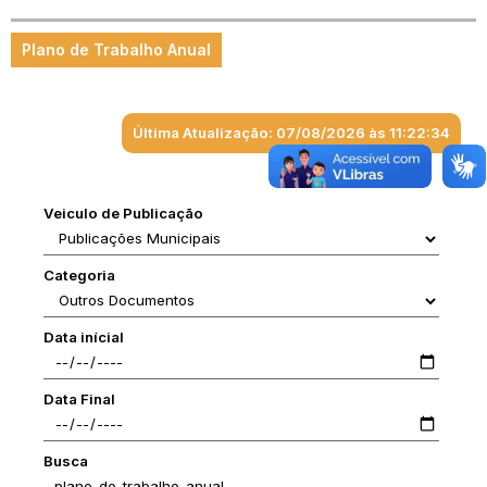
Plano de Trabalho Anual
Última Atualização: 07/08/2026 às 11:22:34
Veiculo de Publicação
Categoria
Data inícial
Data Final
Busca