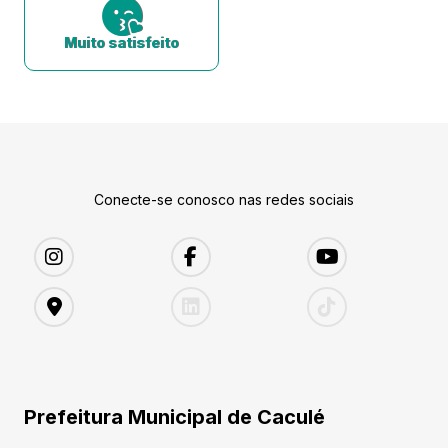
Muito satisfeito
Conecte-se conosco nas redes sociais
Prefeitura Municipal de Caculé