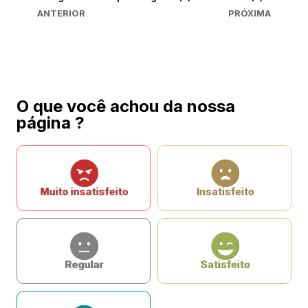
ANTERIOR
PRÓXIMA
O que você achou da nossa
página ?
Muito insatisfeito
Insatisfeito
Regular
Satisfeito