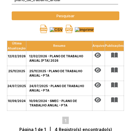
Pesquisar
Última
Resumo
Arquivo
Publicações
Atualização
12/02/2026
12/02/2026 - PLANO DE TRABALHO
ANUAL (PTA) 2026
25/11/2025
25/11/2025 - PLANO DE TRABALHO
ANUAL – PTA
24/07/2025
24/07/2025 - PLANO DE TRABALHO
ANUAL – PTA
10/09/2024
10/09/2024 - SMEC - PLANO DE
TRABALHO ANUAL – PTA
1
Página 1 de 1 | 4 Registro(s) encontrado(s)