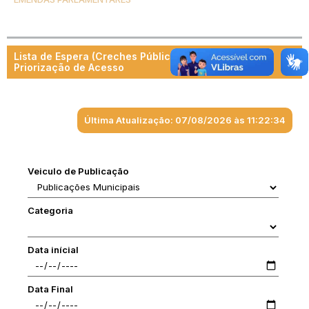
Lista de Espera (Creches Públicas) e Critérios de
Priorização de Acesso
Última Atualização: 07/08/2026 às 11:22:34
Veiculo de Publicação
Categoria
Data inícial
Data Final