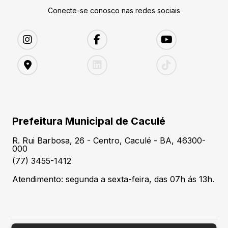
Conecte-se conosco nas redes sociais
Prefeitura Municipal de Caculé
R. Rui Barbosa, 26 - Centro, Caculé - BA, 46300-
000
(77) 3455-1412
Atendimento: segunda a sexta-feira, das 07h ás 13h.