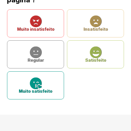
Muito insatisfeito
Insatisfeito
Regular
Satisfeito
Muito satisfeito