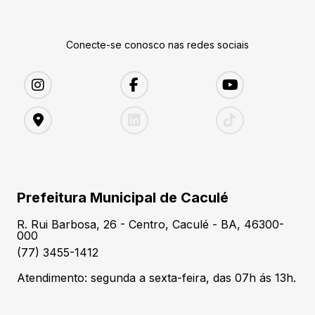
Conecte-se conosco nas redes sociais
Prefeitura Municipal de Caculé
R. Rui Barbosa, 26 - Centro, Caculé - BA, 46300-
000
(77) 3455-1412
Atendimento: segunda a sexta-feira, das 07h ás 13h.