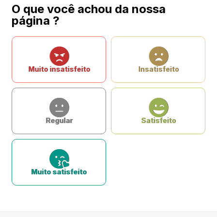
O que você achou da nossa
página ?
Muito insatisfeito
Insatisfeito
Regular
Satisfeito
Muito satisfeito