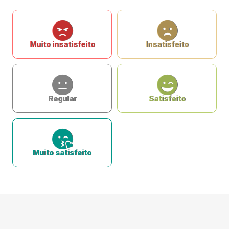
Muito insatisfeito
Insatisfeito
Regular
Satisfeito
Muito satisfeito