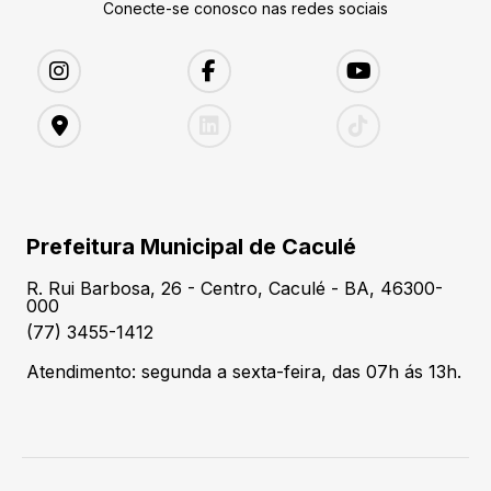
Conecte-se conosco nas redes sociais
Prefeitura Municipal de Caculé
R. Rui Barbosa, 26 - Centro, Caculé - BA, 46300-
000
(77) 3455-1412
Atendimento: segunda a sexta-feira, das 07h ás 13h.