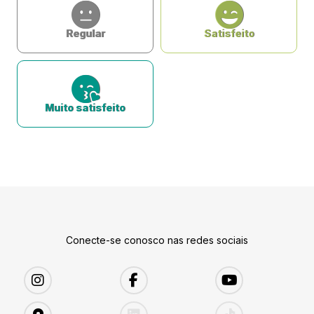
Regular
Satisfeito
Muito satisfeito
Conecte-se conosco nas redes sociais