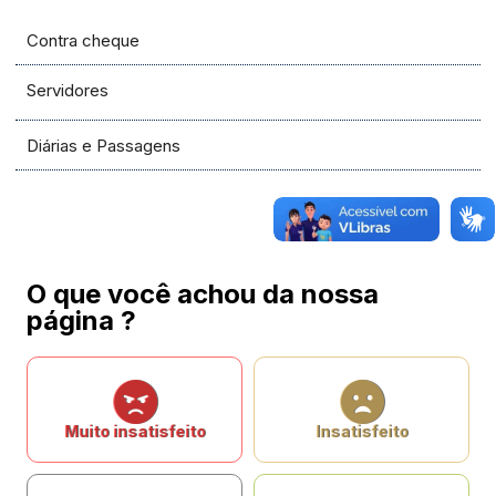
Contra cheque
Servidores
Diárias e Passagens
O que você achou da nossa
página ?
Muito insatisfeito
Insatisfeito