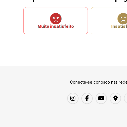
Muito insatisfeito
Insatisf
Conecte-se conosco nas rede