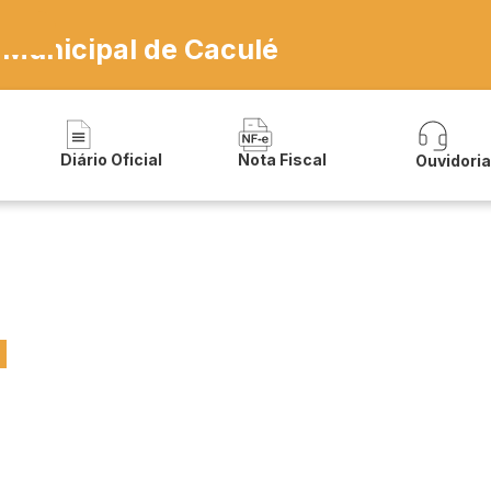
 Municipal de Caculé
Diário Oficial
Nota Fiscal
Ouvidori