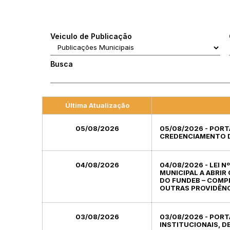
Veiculo de Publicação
Busca
Última Atualização
05/08/2026
05/08/2026 - PORT
CREDENCIAMENTO D
04/08/2026
04/08/2026 - LEI N
MUNICIPAL A ABRIR
DO FUNDEB – COMPL
OUTRAS PROVIDÊNC
03/08/2026
03/08/2026 - PORT
INSTITUCIONAIS, D