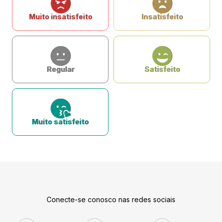
Muito insatisfeito
Insatisfeito
Regular
Satisfeito
Muito satisfeito
Conecte-se conosco nas redes sociais