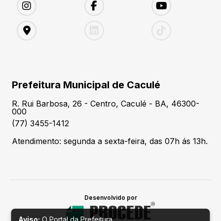
Prefeitura Municipal de Caculé
R. Rui Barbosa, 26 - Centro, Caculé - BA, 46300-
000
(77) 3455-1412
Atendimento: segunda a sexta-feira, das 07h ás 13h.
Desenvolvido por
Aviso:
O Portal da Prefeitura