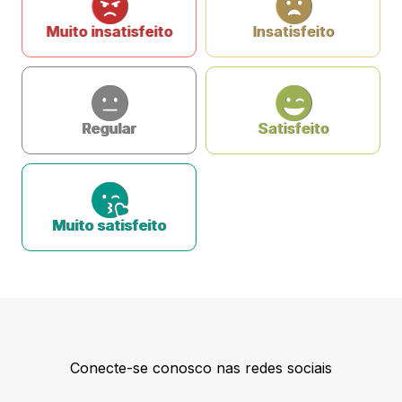
Muito insatisfeito
Insatisfeito
Regular
Satisfeito
Muito satisfeito
Conecte-se conosco nas redes sociais